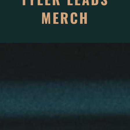
MERCH