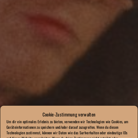
Cookie-Zustimmung verwalten
Um dir ein optimales Erlebnis zu bieten, verwenden wir Technologien wie Cookies, um
Geräteinformationen zu speichern und/oder darauf zuzugreifen. Wenn du diesen
Technologien zustimmst, können wir Daten wie das Surfverhalten oder eindeutige IDs